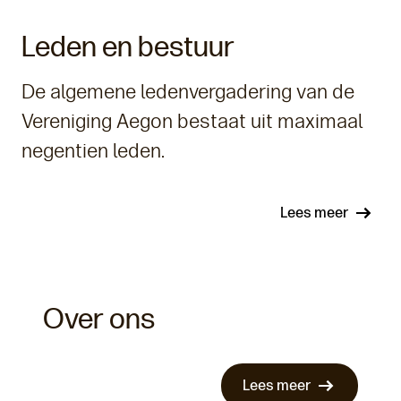
Leden en bestuur
De algemene ledenvergadering van de
Vereniging Aegon bestaat uit maximaal
negentien leden.
Lees meer
Over ons
Lees meer