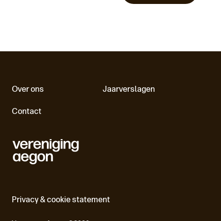
Over ons
Jaarverslagen
Contact
Privacy & cookie statement