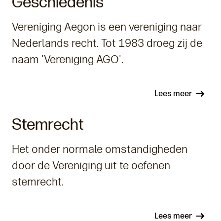
Geschiedenis
Vereniging Aegon is een vereniging naar
Nederlands recht. Tot 1983 droeg zij de
naam 'Vereniging AGO'.
Lees meer
Stemrecht
Het onder normale omstandigheden
door de Vereniging uit te oefenen
stemrecht.
Lees meer