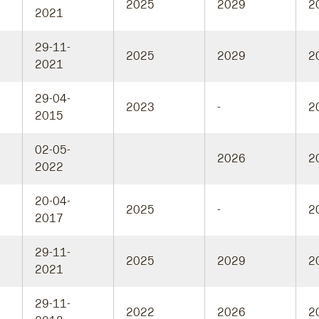
2025
2029
2
2021
29-11-
2025
2029
2
2021
29-04-
2023
-
2
2015
02-05-
2026
2
2022
20-04-
2025
-
2
2017
29-11-
2025
2029
2
2021
29-11-
2022
2026
2