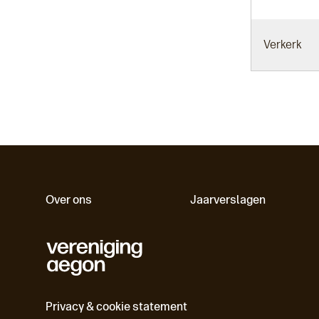
Verkerk
Over ons
Jaarverslagen
Privacy & cookie statement