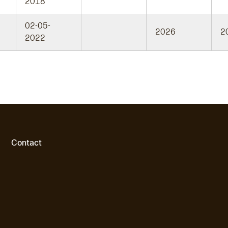
2018
02-05-
2026
2
2022
Contact