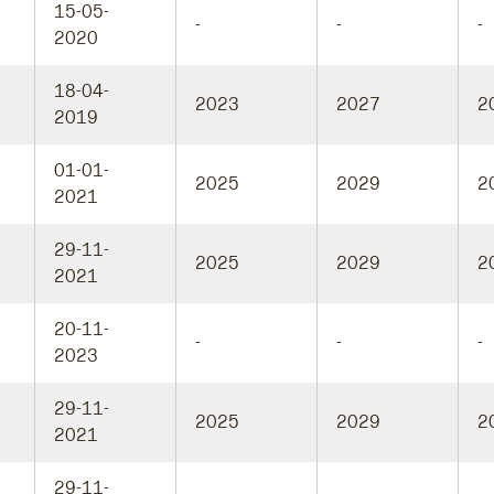
15-05-
-
-
-
2020
18-04-
2023
2027
2
2019
01-01-
2025
2029
2
2021
29-11-
2025
2029
2
2021
20-11-
-
-
-
2023
29-11-
2025
2029
2
2021
29-11-