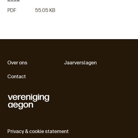
PDF
55.05 KB
Over ons
Jaarverslagen
Contact
Privacy & cookie statement